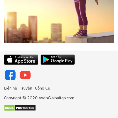
Liên hệ
Truyện
Công Cụ
Copyright © 2020 WebGiaibaitap.com