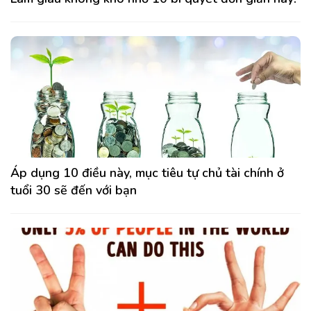
Áp dụng 10 điều này, mục tiêu tự chủ tài chính ở
tuổi 30 sẽ đến với bạn