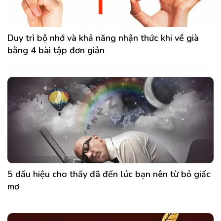
Duy trì bộ nhớ và khả năng nhận thức khi về già
bằng 4 bài tập đơn giản
5 dấu hiệu cho thấy đã đến lúc bạn nên từ bỏ giấc
mơ