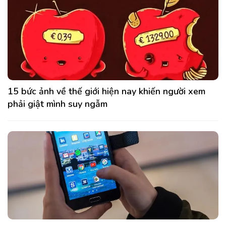
15 bức ảnh về thế giới hiện nay khiến người xem
phải giật mình suy ngẫm