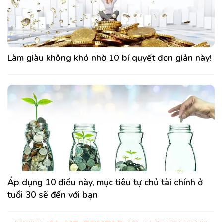
Làm giàu không khó nhờ 10 bí quyết đơn giản này!
Áp dụng 10 điều này, mục tiêu tự chủ tài chính ở
tuổi 30 sẽ đến với bạn