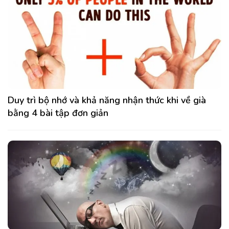
Duy trì bộ nhớ và khả năng nhận thức khi về già
bằng 4 bài tập đơn giản