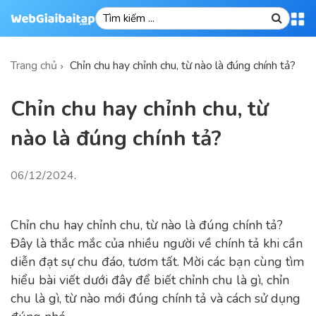
Trang chủ
Chỉn chu hay chỉnh chu, từ nào là đúng chính tả?
Chỉn chu hay chỉnh chu, từ
nào là đúng chính tả?
06/12/2024
.
Chỉn chu hay chỉnh chu, từ nào là đúng chính tả?
Đây là thắc mắc của nhiều người về chính tả khi cần
diễn đạt sự chu đáo, tươm tất. Mời các bạn cùng tìm
hiểu bài viết dưới đây để biết chỉnh chu là gì, chỉn
chu là gì, từ nào mới đúng chính tả và cách sử dụng