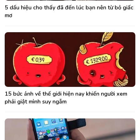
5 dấu hiệu cho thấy đã đến lúc bạn nên từ bỏ giấc
mơ
15 bức ảnh về thế giới hiện nay khiến người xem
phải giật mình suy ngẫm