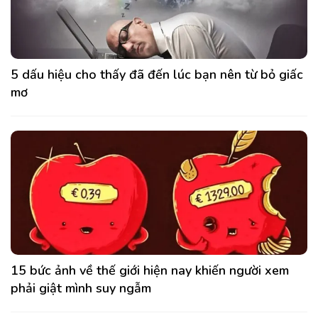
5 dấu hiệu cho thấy đã đến lúc bạn nên từ bỏ giấc
mơ
15 bức ảnh về thế giới hiện nay khiến người xem
phải giật mình suy ngẫm