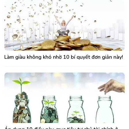
Làm giàu không khó nhờ 10 bí quyết đơn giản này!