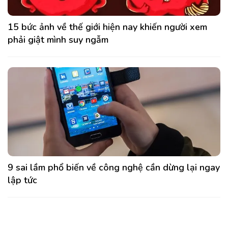
15 bức ảnh về thế giới hiện nay khiến người xem
phải giật mình suy ngẫm
9 sai lầm phổ biến về công nghệ cần dừng lại ngay
lập tức