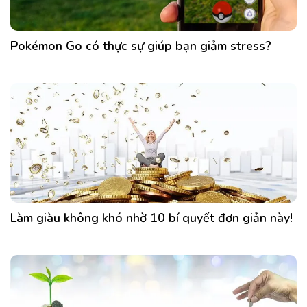
Pokémon Go có thực sự giúp bạn giảm stress?
Làm giàu không khó nhờ 10 bí quyết đơn giản này!