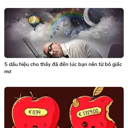
5 dấu hiệu cho thấy đã đến lúc bạn nên từ bỏ giấc
mơ