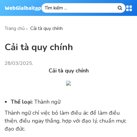
Trang chủ
Cải tà quy chính
Cải tà quy chính
28/03/2025
.
Cải tà quy chính
Thể loại:
Thành ngữ
Thành ngữ chỉ việc bỏ làm điều ác để làm điều
thiện, điều ngay thẳng, hợp với đạo lý, chuẩn mực
đạo đức.