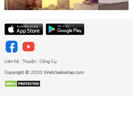
Liên hệ
Truyện
Công Cụ
Copyright © 2020 WebGiaibaitap.com