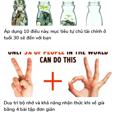
Áp dụng 10 điều này, mục tiêu tự chủ tài chính ở
tuổi 30 sẽ đến với bạn
Duy trì bộ nhớ và khả năng nhận thức khi về già
bằng 4 bài tập đơn giản