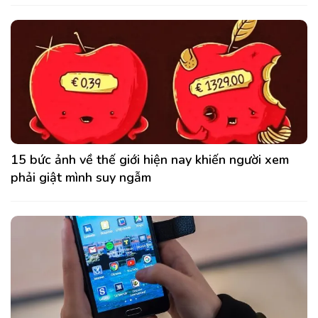
15 bức ảnh về thế giới hiện nay khiến người xem
phải giật mình suy ngẫm