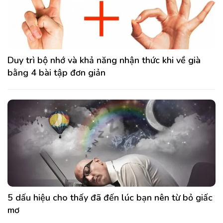
Duy trì bộ nhớ và khả năng nhận thức khi về già
bằng 4 bài tập đơn giản
5 dấu hiệu cho thấy đã đến lúc bạn nên từ bỏ giấc
mơ