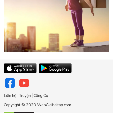
Liên hệ
Truyện
Công Cụ
Copyright © 2020 WebGiaibaitap.com