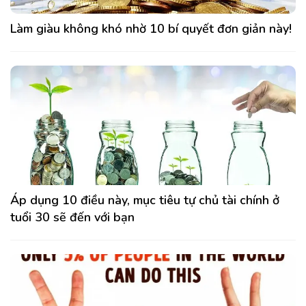
Làm giàu không khó nhờ 10 bí quyết đơn giản này!
Áp dụng 10 điều này, mục tiêu tự chủ tài chính ở
tuổi 30 sẽ đến với bạn