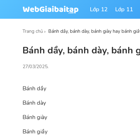
Lớp 12
Lớp 11
Trang chủ
Bánh dầy, bánh dày, bánh giày hay bánh gi
Bánh dầy, bánh dày, bánh 
27/03/2025
.
Bánh dầy
Bánh dày
Bánh giày
Bánh giầy