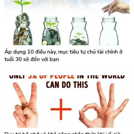
Áp dụng 10 điều này, mục tiêu tự chủ tài chính ở
tuổi 30 sẽ đến với bạn