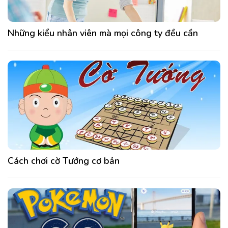
Những kiểu nhân viên mà mọi công ty đều cần
Cách chơi cờ Tướng cơ bản