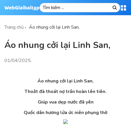
Trang chủ
Áo nhung cởi lại Linh San,
Áo nhung cởi lại Linh San,
01/04/2025
.
Áo nhung cởi lại Linh San,
Thoắt đà thoát nợ trần hoàn lên tiên.
Giúp vua dẹp nước đã yên
Quốc dân hương lửa ức niên phụng thờ