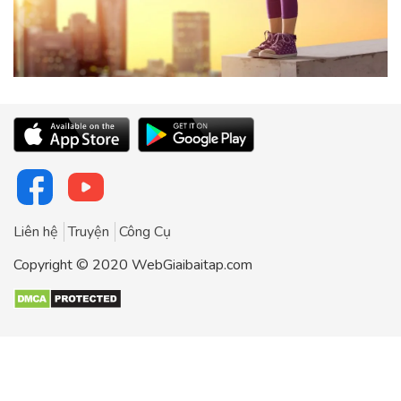
Liên hệ
Truyện
Công Cụ
Copyright © 2020 WebGiaibaitap.com