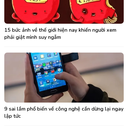
15 bức ảnh về thế giới hiện nay khiến người xem
phải giật mình suy ngẫm
9 sai lầm phổ biến về công nghệ cần dừng lại ngay
lập tức