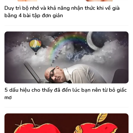
Duy trì bộ nhớ và khả năng nhận thức khi về già
bằng 4 bài tập đơn giản
5 dấu hiệu cho thấy đã đến lúc bạn nên từ bỏ giấc
mơ