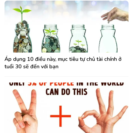
Áp dụng 10 điều này, mục tiêu tự chủ tài chính ở
tuổi 30 sẽ đến với bạn