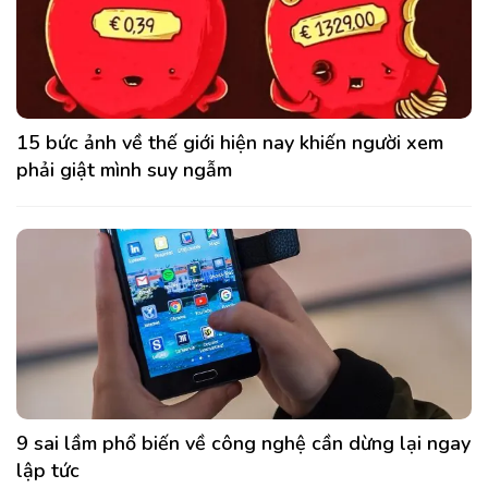
15 bức ảnh về thế giới hiện nay khiến người xem
phải giật mình suy ngẫm
9 sai lầm phổ biến về công nghệ cần dừng lại ngay
lập tức