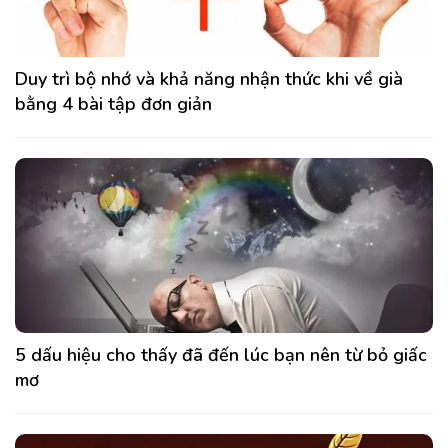
Duy trì bộ nhớ và khả năng nhận thức khi về già
bằng 4 bài tập đơn giản
5 dấu hiệu cho thấy đã đến lúc bạn nên từ bỏ giấc
mơ