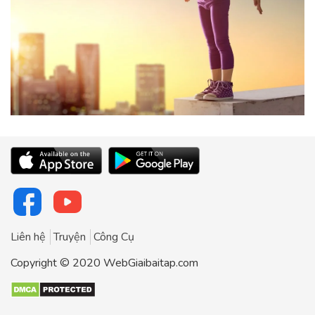
Liên hệ
Truyện
Công Cụ
Copyright © 2020 WebGiaibaitap.com