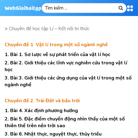
>
Chuyên đề học tập Lí – Kết nối tri thức
Chuyên đề 1. Vật lí trong một số ngành nghề
1. Bài 1. Sơ lược về sự phát triển của vật lí học
2. Bài 2. Giới thiệu các lĩnh vực nghiên cứu trong vật lí
học
3. Bài 3. Giới thiệu các ứng dụng của vật lí trong một số
ngành nghề
Chuyên đề 2. Trái Đất và bầu trời
1. Bài 4. Xác định phương hướng
2. Bài 5. Đặc điểm chuyển động nhìn thấy của một số
thiên thể trên nền trời sao
3. Bài 6. Nhật thực, nguyệt thực, thủy triều