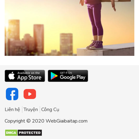
Liên hệ
Truyện
Công Cụ
Copyright © 2020 WebGiaibaitap.com