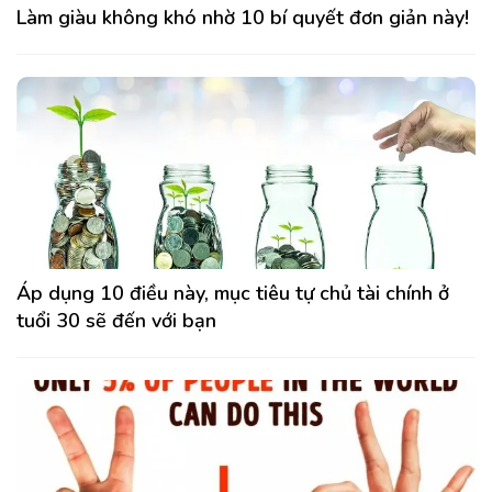
Làm giàu không khó nhờ 10 bí quyết đơn giản này!
Áp dụng 10 điều này, mục tiêu tự chủ tài chính ở
tuổi 30 sẽ đến với bạn