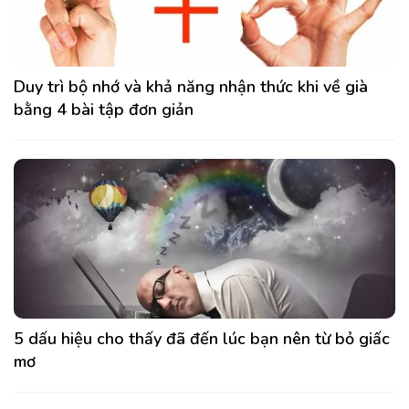
Duy trì bộ nhớ và khả năng nhận thức khi về già
bằng 4 bài tập đơn giản
5 dấu hiệu cho thấy đã đến lúc bạn nên từ bỏ giấc
mơ