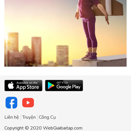
Liên hệ
Truyện
Công Cụ
Copyright © 2020 WebGiaibaitap.com