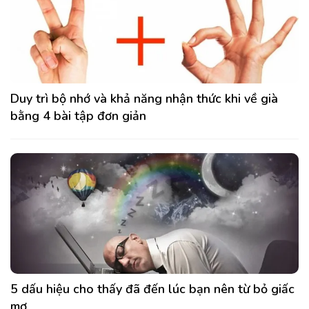
Duy trì bộ nhớ và khả năng nhận thức khi về già
bằng 4 bài tập đơn giản
5 dấu hiệu cho thấy đã đến lúc bạn nên từ bỏ giấc
mơ