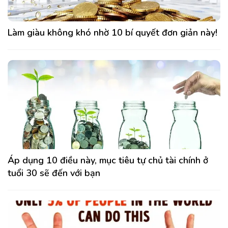
Làm giàu không khó nhờ 10 bí quyết đơn giản này!
Áp dụng 10 điều này, mục tiêu tự chủ tài chính ở
tuổi 30 sẽ đến với bạn