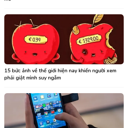
15 bức ảnh về thế giới hiện nay khiến người xem
phải giật mình suy ngẫm