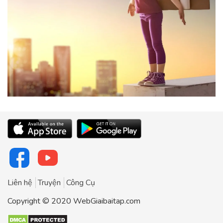
Liên hệ
Truyện
Công Cụ
Copyright © 2020 WebGiaibaitap.com