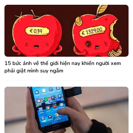
15 bức ảnh về thế giới hiện nay khiến người xem
phải giật mình suy ngẫm