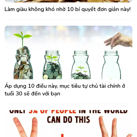
Làm giàu không khó nhờ 10 bí quyết đơn giản này!
Áp dụng 10 điều này, mục tiêu tự chủ tài chính ở
tuổi 30 sẽ đến với bạn