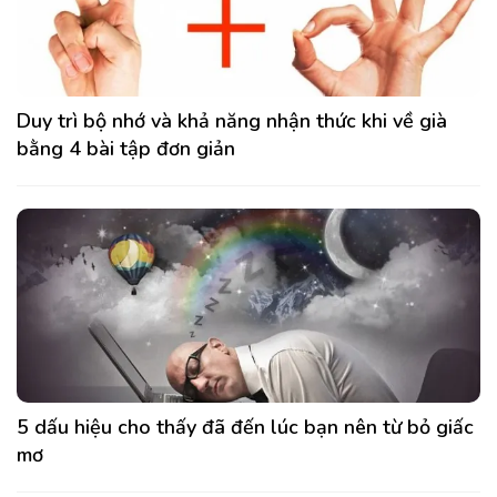
Duy trì bộ nhớ và khả năng nhận thức khi về già
bằng 4 bài tập đơn giản
5 dấu hiệu cho thấy đã đến lúc bạn nên từ bỏ giấc
mơ