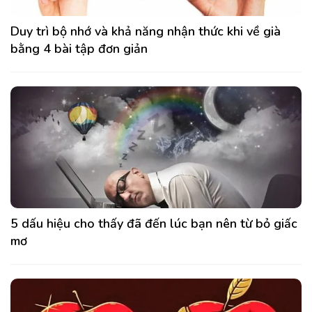
Duy trì bộ nhớ và khả năng nhận thức khi về già
bằng 4 bài tập đơn giản
5 dấu hiệu cho thấy đã đến lúc bạn nên từ bỏ giấc
mơ