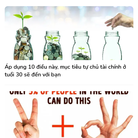
Áp dụng 10 điều này, mục tiêu tự chủ tài chính ở
tuổi 30 sẽ đến với bạn