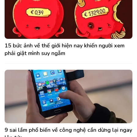
15 bức ảnh về thế giới hiện nay khiến người xem
phải giật mình suy ngẫm
9 sai lầm phổ biến về công nghệ cần dừng lại ngay