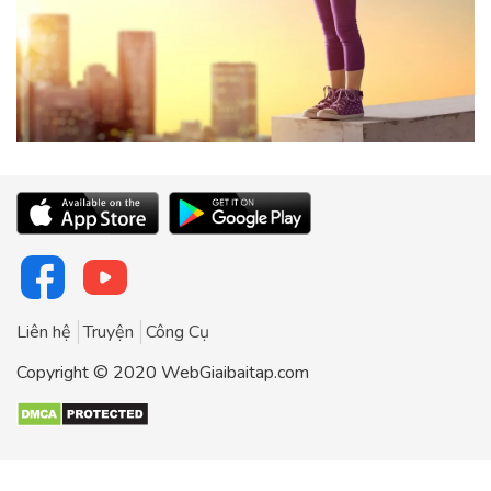
Liên hệ
Truyện
Công Cụ
Copyright © 2020 WebGiaibaitap.com