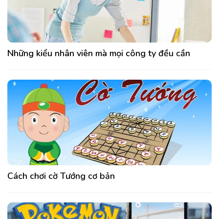
Những kiểu nhân viên mà mọi công ty đều cần
Cách chơi cờ Tướng cơ bản