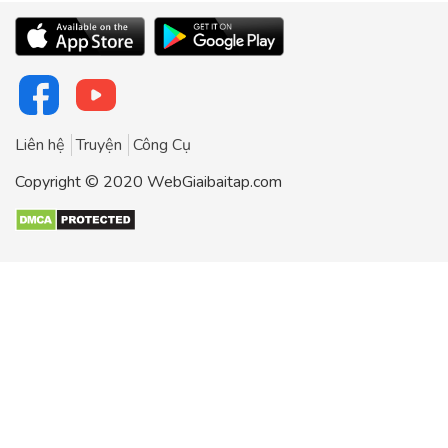
Liên hệ
Truyện
Công Cụ
Copyright © 2020 WebGiaibaitap.com