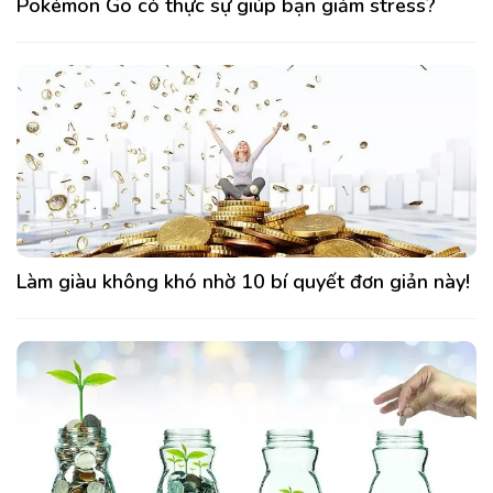
Pokémon Go có thực sự giúp bạn giảm stress?
Làm giàu không khó nhờ 10 bí quyết đơn giản này!