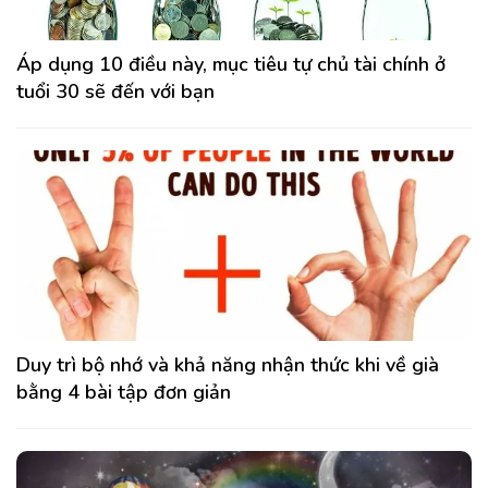
Áp dụng 10 điều này, mục tiêu tự chủ tài chính ở
tuổi 30 sẽ đến với bạn
Duy trì bộ nhớ và khả năng nhận thức khi về già
bằng 4 bài tập đơn giản