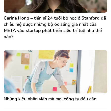
Carina Hong – tiến sĩ 24 tuổi bỏ học ở Stanford đã
chiêu mộ được những bộ óc sáng giá nhất của
META vào startup phát triển siêu trí tuệ như thế
nào?
Những kiểu nhân viên mà mọi công ty đều cần