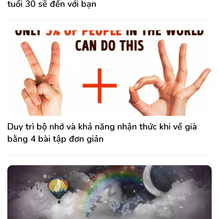
tuổi 30 sẽ đến với bạn
Duy trì bộ nhớ và khả năng nhận thức khi về già
bằng 4 bài tập đơn giản