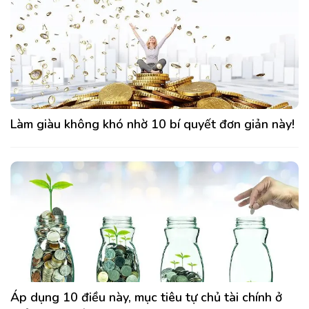
Làm giàu không khó nhờ 10 bí quyết đơn giản này!
Áp dụng 10 điều này, mục tiêu tự chủ tài chính ở