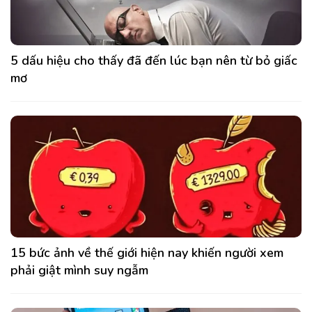
5 dấu hiệu cho thấy đã đến lúc bạn nên từ bỏ giấc
mơ
15 bức ảnh về thế giới hiện nay khiến người xem
phải giật mình suy ngẫm