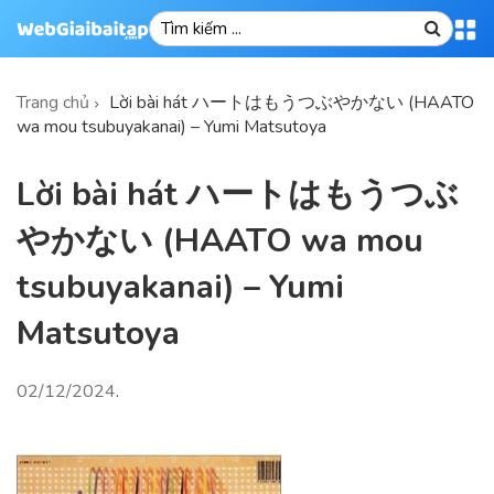
Trang chủ
Lời bài hát ハートはもうつぶやかない (HAATO
wa mou tsubuyakanai) – Yumi Matsutoya
Lời bài hát ハートはもうつぶ
やかない (HAATO wa mou
tsubuyakanai) – Yumi
Matsutoya
02/12/2024
.