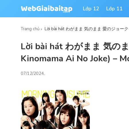
Lớp 12
Lớp 11
Trang chủ
Lời bài hát わがまま 気のまま 愛のジョーク(Waga
Lời bài hát わがまま 
Kinomama Ai No Joke) – 
07/12/2024
.