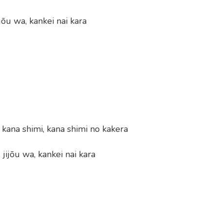
jōu wa, kankei nai kara
 kana shimi, kana shimi no kakera
ijōu wa, kankei nai kara