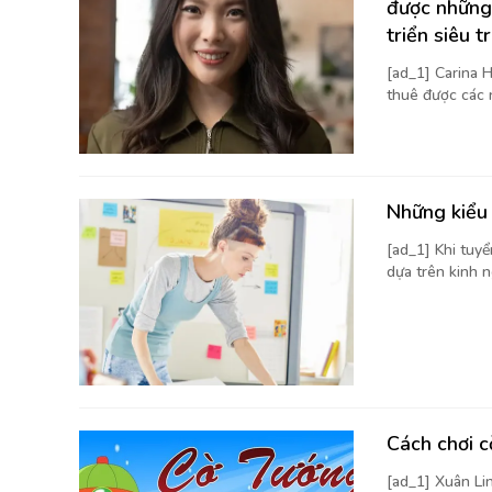
được những
triển siêu t
[ad_1] Carina H
thuê được các 
Những kiểu 
[ad_1] Khi tuy
dựa trên kinh n
Cách chơi 
[ad_1] Xuân Li