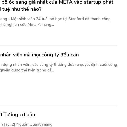
 bộ óc sáng giá nhất của META vào startup phát
rí tuệ như thế nào?
ong - Một sinh viên 24 tuổi bỏ học tại Stanford đã thành công
nhà nghiên cứu Meta AI hàng...
nhân viên mà mọi công ty đều cần
ển dụng nhân viên, các công ty thường đưa ra quyết định cuối cùng
ghiệm được thể hiện trong cả...
cờ Tướng cơ bản
nh [ad_2] Nguồn Quantrimang