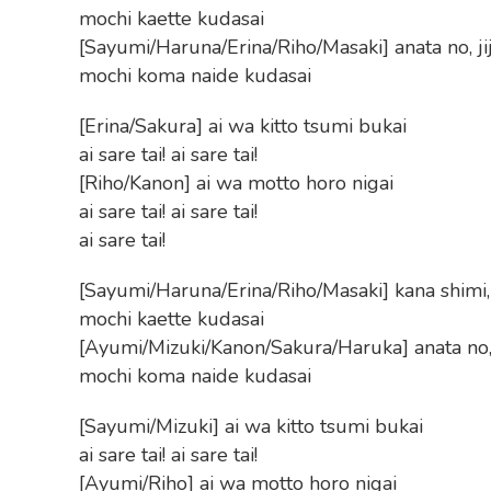
mochi kaette kudasai
[Sayumi/Haruna/Erina/Riho/Masaki] anata no, ji
mochi koma naide kudasai
[Erina/Sakura] ai wa kitto tsumi bukai
ai sare tai! ai sare tai!
[Riho/Kanon] ai wa motto horo nigai
ai sare tai! ai sare tai!
ai sare tai!
[Sayumi/Haruna/Erina/Riho/Masaki] kana shimi,
mochi kaette kudasai
[Ayumi/Mizuki/Kanon/Sakura/Haruka] anata no, j
mochi koma naide kudasai
[Sayumi/Mizuki] ai wa kitto tsumi bukai
ai sare tai! ai sare tai!
[Ayumi/Riho] ai wa motto horo nigai