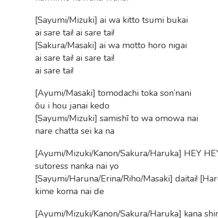
[Sayumi/Mizuki] ai wa kitto tsumi bukai
ai sare tai! ai sare tai!
[Sakura/Masaki] ai wa motto horo nigai
ai sare tai! ai sare tai!
ai sare tai!
[Ayumi/Masaki] tomodachi toka son’nani
ōu i hou janai kedo
[Sayumi/Mizuki] samishī to wa omowa nai
nare chatta sei ka na
[Ayumi/Mizuki/Kanon/Sakura/Haruka] HEY HEY!
sutoress nanka nai yo
[Sayumi/Haruna/Erina/Riho/Masaki] daitai! [Ha
kime koma nai de
[Ayumi/Mizuki/Kanon/Sakura/Haruka] kana shimi