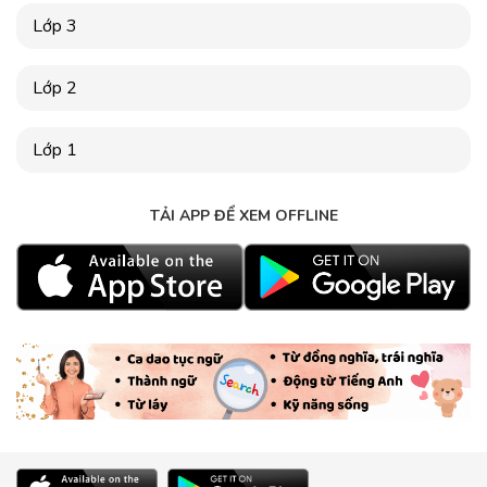
Lớp 3
Lớp 2
Lớp 1
TẢI APP ĐỂ XEM OFFLINE