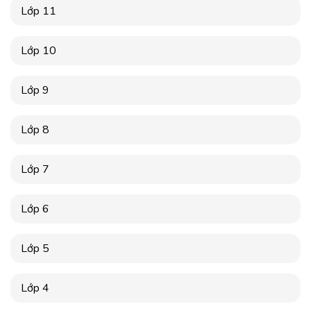
Lớp 11
Lớp 10
Lớp 9
Lớp 8
Lớp 7
Lớp 6
Lớp 5
Lớp 4